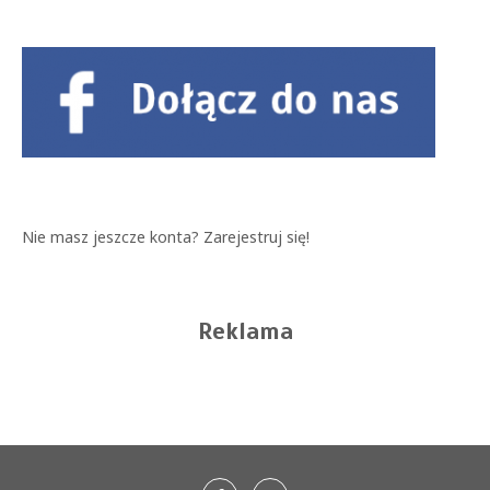
Nie masz jeszcze konta?
Zarejestruj się!
Reklama