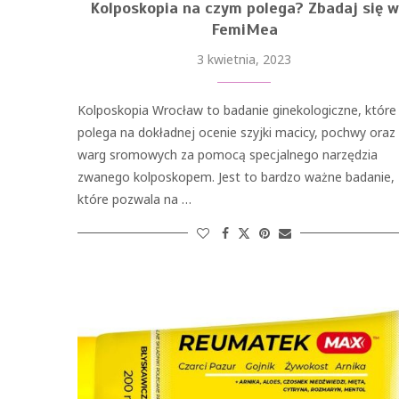
Kolposkopia na czym polega? Zbadaj się w
FemiMea
3 kwietnia, 2023
Kolposkopia Wrocław to badanie ginekologiczne, które
polega na dokładnej ocenie szyjki macicy, pochwy oraz
warg sromowych za pomocą specjalnego narzędzia
zwanego kolposkopem. Jest to bardzo ważne badanie,
które pozwala na …