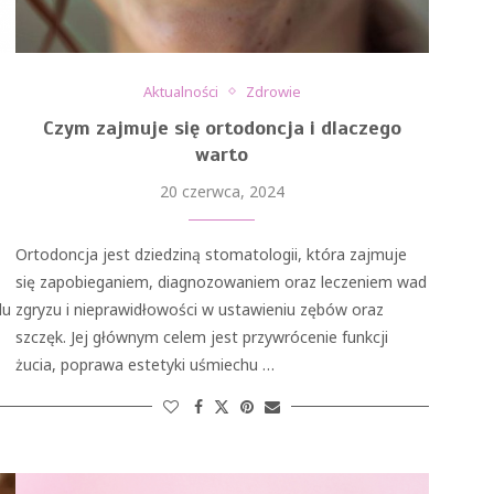
Aktualności
Zdrowie
Czym zajmuje się ortodoncja i dlaczego
warto
20 czerwca, 2024
Ortodoncja jest dziedziną stomatologii, która zajmuje
się zapobieganiem, diagnozowaniem oraz leczeniem wad
du
zgryzu i nieprawidłowości w ustawieniu zębów oraz
szczęk. Jej głównym celem jest przywrócenie funkcji
żucia, poprawa estetyki uśmiechu …