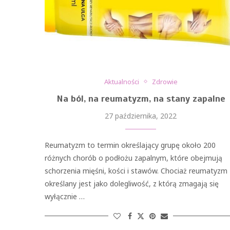
Aktualności
Zdrowie
Na ból, na reumatyzm, na stany zapalne
27 października, 2022
Reumatyzm to termin określający grupę około 200
różnych chorób o podłożu zapalnym, które obejmują
schorzenia mięśni, kości i stawów. Chociaż reumatyzm
określany jest jako dolegliwość, z którą zmagają się
wyłącznie …