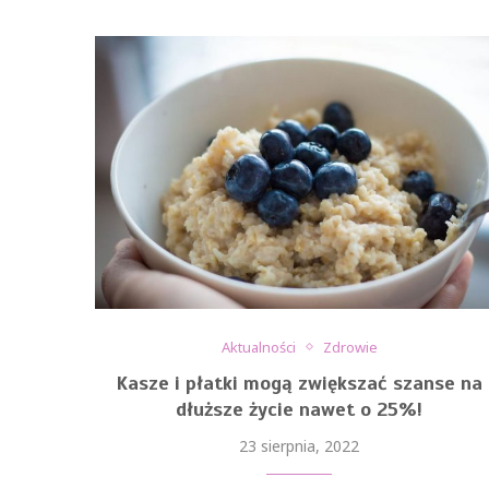
Aktualności
Zdrowie
Kasze i płatki mogą zwiększać szanse na
dłuższe życie nawet o 25%!
23 sierpnia, 2022