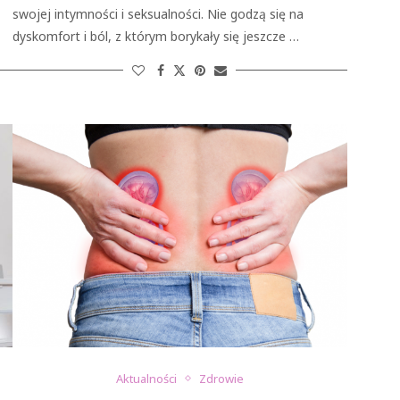
swojej intymności i seksualności. Nie godzą się na
dyskomfort i ból, z którym borykały się jeszcze …
Aktualności
Zdrowie