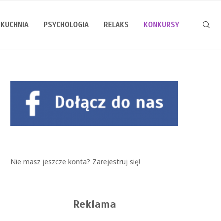
KUCHNIA
PSYCHOLOGIA
RELAKS
KONKURSY
Nie masz jeszcze konta?
Zarejestruj się!
Reklama