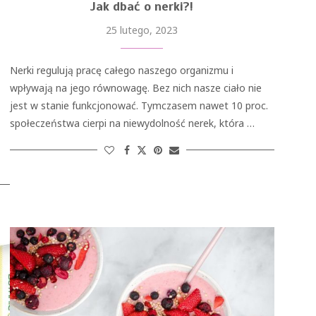
Jak dbać o nerki?!
25 lutego, 2023
Nerki regulują pracę całego naszego organizmu i
wpływają na jego równowagę. Bez nich nasze ciało nie
jest w stanie funkcjonować. Tymczasem nawet 10 proc.
społeczeństwa cierpi na niewydolność nerek, która …