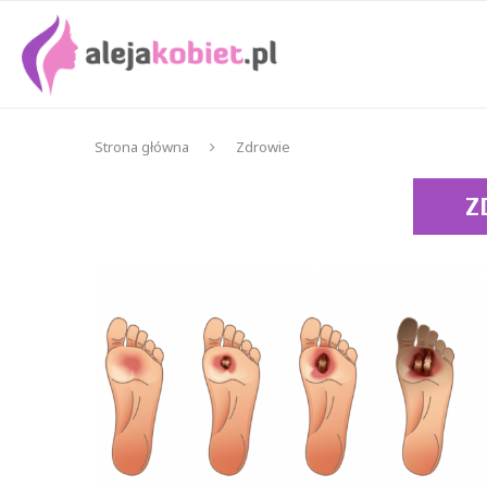
Strona główna
Zdrowie
Z