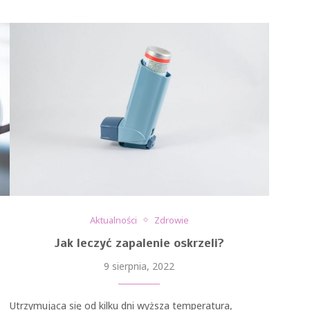
Aktualności
Zdrowie
Jak leczyć zapalenie oskrzeli?
9 sierpnia, 2022
Utrzymująca się od kilku dni wyższa temperatura,