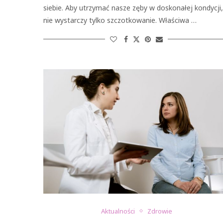
siebie. Aby utrzymać nasze zęby w doskonałej kondycji,
nie wystarczy tylko szczotkowanie. Właściwa …
Aktualności
Zdrowie