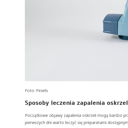
Foto: Pexels
Sposoby leczenia zapalenia oskrzel
Początkowe objawy zapalenia oskrzeli mogą bardzo przy
pierwszych dni warto leczyć się preparatami dostępnymi