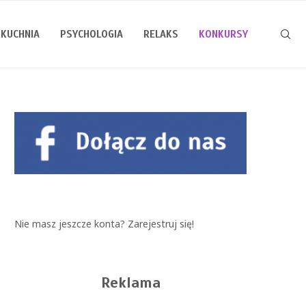
KUCHNIA
PSYCHOLOGIA
RELAKS
KONKURSY
Nie masz jeszcze konta?
Zarejestruj się!
Reklama