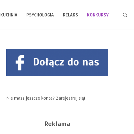
KUCHNIA
PSYCHOLOGIA
RELAKS
KONKURSY
Nie masz jeszcze konta?
Zarejestruj się!
Reklama