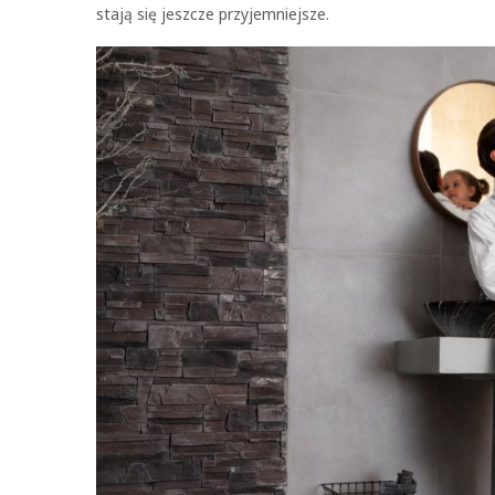
stają się jeszcze przyjemniejsze.