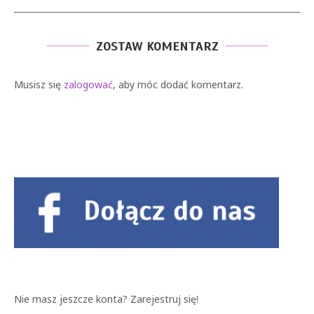
ZOSTAW KOMENTARZ
Musisz się
zalogować
, aby móc dodać komentarz.
Nie masz jeszcze konta?
Zarejestruj się!