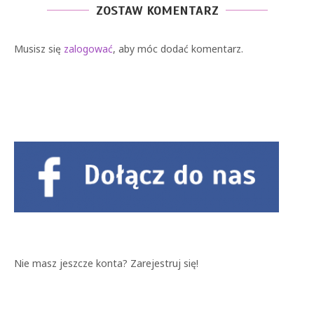
ZOSTAW KOMENTARZ
Musisz się
zalogować
, aby móc dodać komentarz.
Nie masz jeszcze konta?
Zarejestruj się!