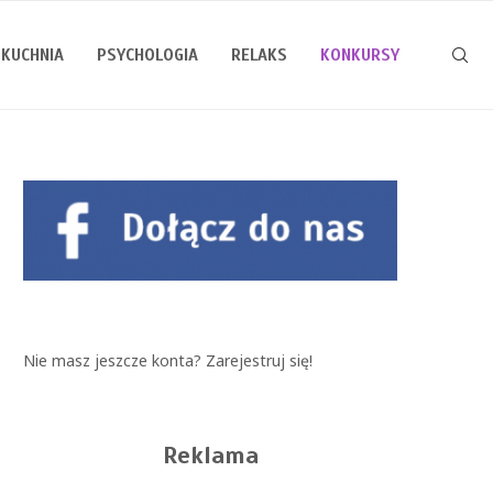
KUCHNIA
PSYCHOLOGIA
RELAKS
KONKURSY
Nie masz jeszcze konta?
Zarejestruj się!
Reklama