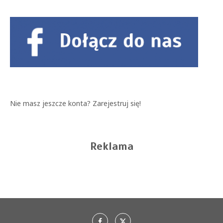
Nie masz jeszcze konta?
Zarejestruj się!
Reklama