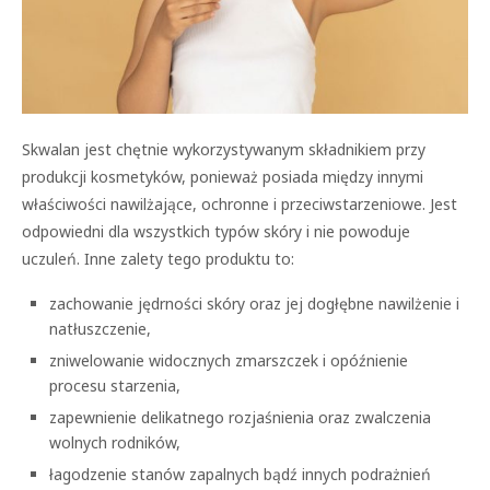
Skwalan jest chętnie wykorzystywanym składnikiem przy
produkcji kosmetyków, ponieważ posiada między innymi
właściwości nawilżające, ochronne i przeciwstarzeniowe. Jest
odpowiedni dla wszystkich typów skóry i nie powoduje
uczuleń. Inne zalety tego produktu to:
zachowanie jędrności skóry oraz jej dogłębne nawilżenie i
natłuszczenie,
zniwelowanie widocznych zmarszczek i opóźnienie
procesu starzenia,
zapewnienie delikatnego rozjaśnienia oraz zwalczenia
wolnych rodników,
łagodzenie stanów zapalnych bądź innych podrażnień