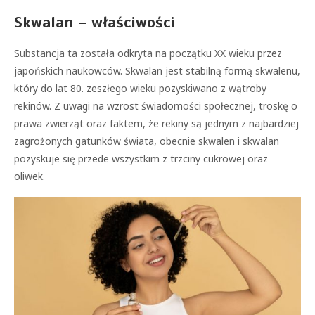
Skwalan – właściwości
Substancja ta została odkryta na początku XX wieku przez
japońskich naukowców. Skwalan jest stabilną formą skwalenu,
który do lat 80. zeszłego wieku pozyskiwano z wątroby
rekinów. Z uwagi na wzrost świadomości społecznej, troskę o
prawa zwierząt oraz faktem, że rekiny są jednym z najbardziej
zagrożonych gatunków świata, obecnie skwalen i skwalan
pozyskuje się przede wszystkim z trzciny cukrowej oraz
oliwek.