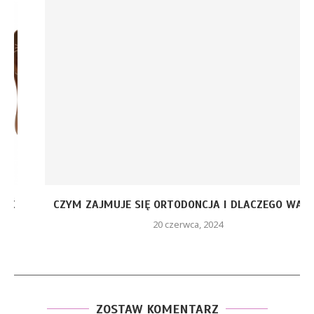
CZYM ZAJMUJE SIĘ ORTODONCJA I DLACZEGO WARTO
20 czerwca, 2024
ZOSTAW KOMENTARZ