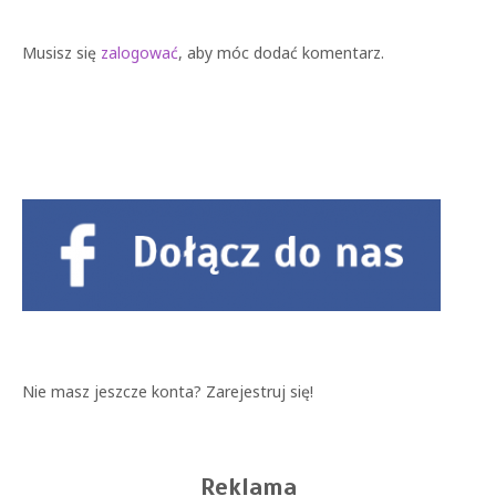
Musisz się
zalogować
, aby móc dodać komentarz.
Nie masz jeszcze konta?
Zarejestruj się!
Reklama