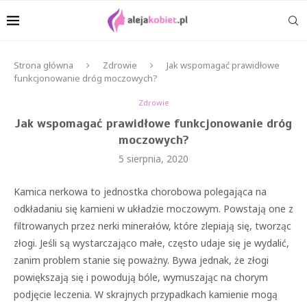
Strona główna
Zdrowie
Jak wspomagać prawidłowe
funkcjonowanie dróg moczowych?
Zdrowie
Jak wspomagać prawidłowe funkcjonowanie dróg
moczowych?
5 sierpnia, 2020
Kamica nerkowa to jednostka chorobowa polegająca na
odkładaniu się kamieni w układzie moczowym. Powstają one z
filtrowanych przez nerki minerałów, które zlepiają się, tworząc
złogi. Jeśli są wystarczająco małe, często udaje się je wydalić,
zanim problem stanie się poważny. Bywa jednak, że złogi
powiększają się i powodują bóle, wymuszając na chorym
podjęcie leczenia. W skrajnych przypadkach kamienie mogą