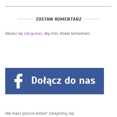
ZOSTAW KOMENTARZ
Musisz się
zalogować
, aby móc dodać komentarz.
Nie masz jeszcze konta?
Zarejestruj się!