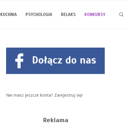
KUCHNIA
PSYCHOLOGIA
RELAKS
KONKURSY
Nie masz jeszcze konta?
Zarejestruj się!
Reklama