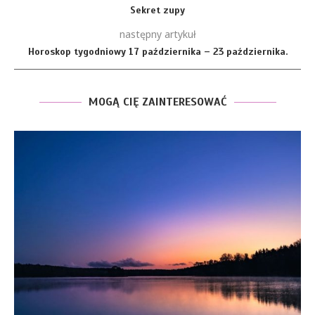
Sekret zupy
następny artykuł
Horoskop tygodniowy 17 października – 23 października.
MOGĄ CIĘ ZAINTERESOWAĆ