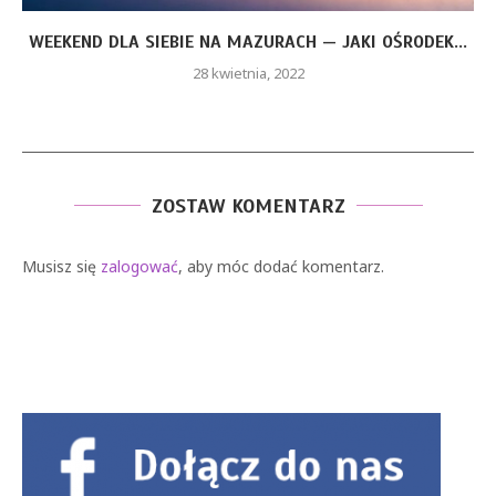
WEEKEND DLA SIEBIE NA MAZURACH — JAKI OŚRODEK...
28 kwietnia, 2022
ZOSTAW KOMENTARZ
Musisz się
zalogować
, aby móc dodać komentarz.