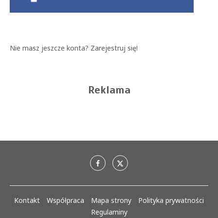
Nie masz jeszcze konta?
Zarejestruj się!
Reklama
Kontakt
Współpraca
Mapa strony
Polityka prywatności
Regulaminy