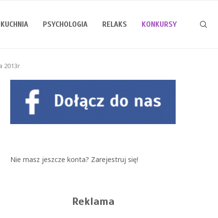
KUCHNIA
PSYCHOLOGIA
RELAKS
KONKURSY
a 2013r
Nie masz jeszcze konta?
Zarejestruj się!
Reklama