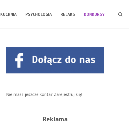
KUCHNIA
PSYCHOLOGIA
RELAKS
KONKURSY
Nie masz jeszcze konta?
Zarejestruj się!
Reklama