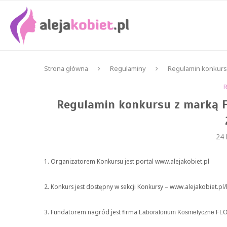
Strona główna
Regulaminy
Regulamin konkursu 
Regulamin konkursu z marką F
24 
1. Organizatorem Konkursu jest portal www.alejakobiet.pl
2. Konkurs jest dostępny w sekcji Konkursy – www.alejakobiet.pl
3. Fundatorem nagród jest firma
Laboratorium Kosmetyczne FLO