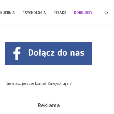
KUCHNIA
PSYCHOLOGIA
RELAKS
KONKURSY
Nie masz jeszcze konta?
Zarejestruj się!
Reklama