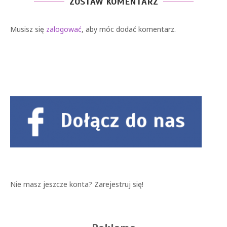
ZOSTAW KOMENTARZ
Musisz się
zalogować
, aby móc dodać komentarz.
Nie masz jeszcze konta?
Zarejestruj się!