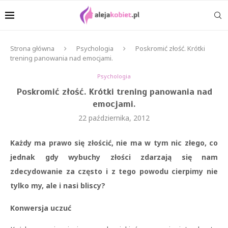
Strona główna
Psychologia
Poskromić złość. Krótki
trening panowania nad emocjami.
Psychologia
Poskromić złość. Krótki trening panowania nad
emocjami.
22 października, 2012
Każdy ma prawo się złościć, nie ma w tym nic złego, co
jednak gdy wybuchy złości zdarzają się nam
zdecydowanie za często i z tego powodu cierpimy nie
tylko my, ale i nasi bliscy?
Konwersja uczuć