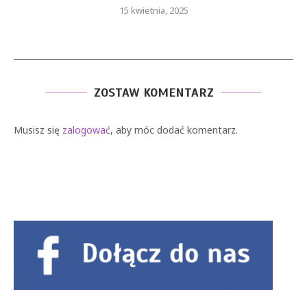
15 kwietnia, 2025
ZOSTAW KOMENTARZ
Musisz się
zalogować
, aby móc dodać komentarz.