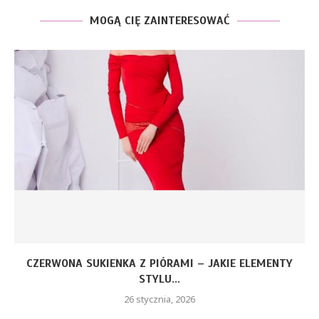
MOGĄ CIĘ ZAINTERESOWAĆ
CZERWONA SUKIENKA Z PIÓRAMI – JAKIE ELEMENTY
STYLU...
26 stycznia, 2026