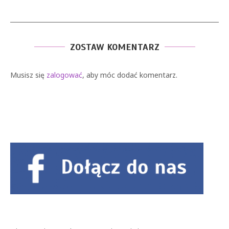
ZOSTAW KOMENTARZ
Musisz się
zalogować
, aby móc dodać komentarz.