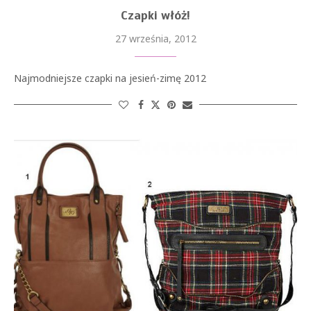
Czapki włóż!
27 września, 2012
Najmodniejsze czapki na jesień-zimę 2012