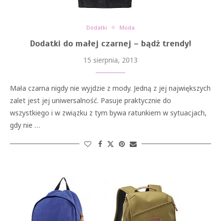
Dodatki
Moda
Dodatki do małej czarnej – bądź trendy!
15 sierpnia, 2013
Mała czarna nigdy nie wyjdzie z mody. Jedną z jej największych
zalet jest jej uniwersalność. Pasuje praktycznie do
wszystkiego i w związku z tym bywa ratunkiem w sytuacjach,
gdy nie …