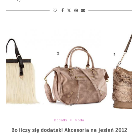
Dodatki
Moda
Bo liczy się dodatek! Akcesoria na jesień 2012