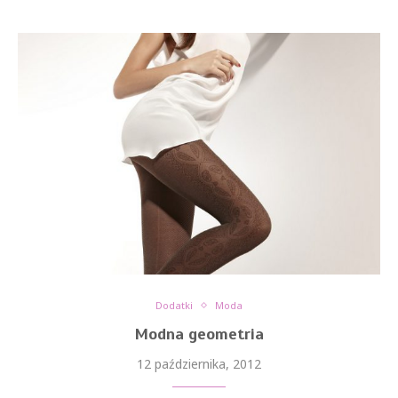
Dodatki
Moda
Modna geometria
12 października, 2012