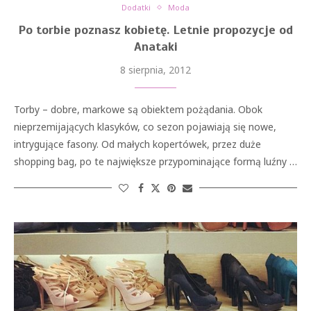
Dodatki
Moda
Po torbie poznasz kobietę. Letnie propozycje od
Anataki
8 sierpnia, 2012
Torby – dobre, markowe są obiektem pożądania. Obok
nieprzemijających klasyków, co sezon pojawiają się nowe,
intrygujące fasony. Od małych kopertówek, przez duże
shopping bag, po te największe przypominające formą luźny …