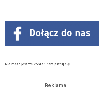
Nie masz jeszcze konta?
Zarejestruj się!
Reklama