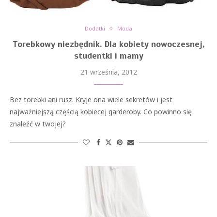
Dodatki
Moda
Torebkowy niezbędnik. Dla kobiety nowoczesnej,
studentki i mamy
21 września, 2012
Bez torebki ani rusz. Kryje ona wiele sekretów i jest
najważniejszą częścią kobiecej garderoby. Co powinno się
znaleźć w twojej?