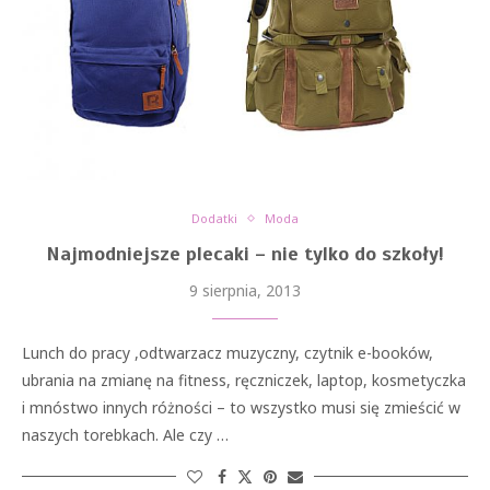
Dodatki
Moda
Najmodniejsze plecaki – nie tylko do szkoły!
9 sierpnia, 2013
Lunch do pracy ,odtwarzacz muzyczny, czytnik e-booków,
ubrania na zmianę na fitness, ręczniczek, laptop, kosmetyczka
i mnóstwo innych różności – to wszystko musi się zmieścić w
naszych torebkach. Ale czy …