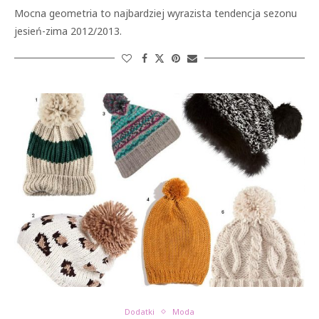
Mocna geometria to najbardziej wyrazista tendencja sezonu
jesień-zima 2012/2013.
Dodatki
Moda