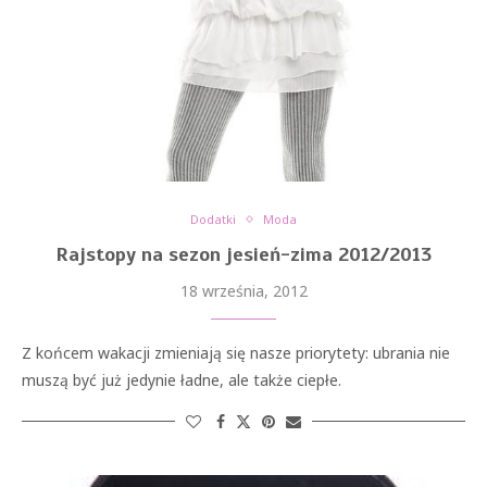
Dodatki
Moda
Rajstopy na sezon jesień-zima 2012/2013
18 września, 2012
Z końcem wakacji zmieniają się nasze priorytety: ubrania nie
muszą być już jedynie ładne, ale także ciepłe.