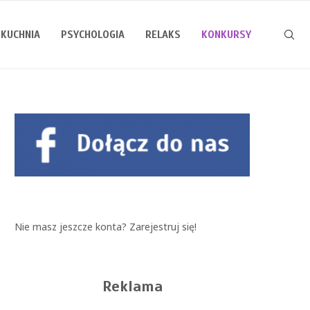
KUCHNIA
PSYCHOLOGIA
RELAKS
KONKURSY
Nie masz jeszcze konta?
Zarejestruj się!
Reklama