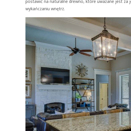
postawić na naturalne drewno, które uważane jest za 
wykańczaniu wnętrz.