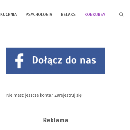
KUCHNIA
PSYCHOLOGIA
RELAKS
KONKURSY
Nie masz jeszcze konta?
Zarejestruj się!
Reklama