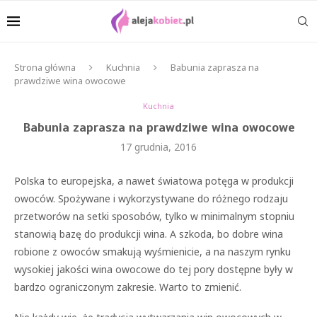
Strona główna
Kuchnia
Babunia zaprasza na
prawdziwe wina owocowe
Kuchnia
Babunia zaprasza na prawdziwe wina owocowe
17 grudnia, 2016
Polska to europejska, a nawet światowa potęga w produkcji
owoców. Spożywane i wykorzystywane do różnego rodzaju
przetworów na setki sposobów, tylko w minimalnym stopniu
stanowią bazę do produkcji wina. A szkoda, bo dobre wina
robione z owoców smakują wyśmienicie, a na naszym rynku
wysokiej jakości wina owocowe do tej pory dostępne były w
bardzo ograniczonym zakresie. Warto to zmienić.