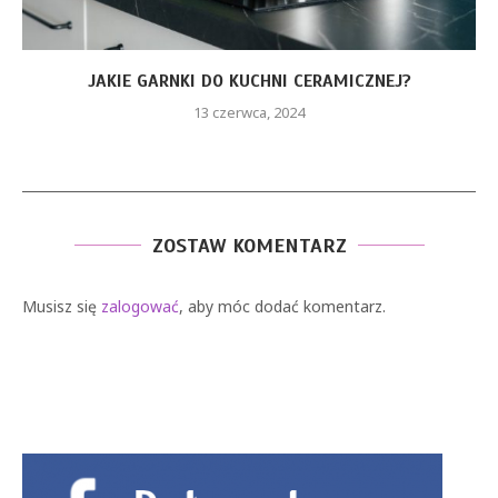
JAKIE GARNKI DO KUCHNI CERAMICZNEJ?
13 czerwca, 2024
ZOSTAW KOMENTARZ
Musisz się
zalogować
, aby móc dodać komentarz.