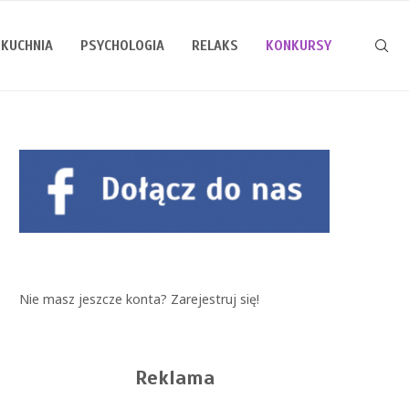
KUCHNIA
PSYCHOLOGIA
RELAKS
KONKURSY
Nie masz jeszcze konta?
Zarejestruj się!
Reklama