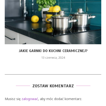
JAKIE GARNKI DO KUCHNI CERAMICZNEJ?
13 czerwca, 2024
ZOSTAW KOMENTARZ
Musisz się
zalogować
, aby móc dodać komentarz.