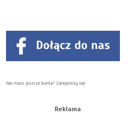
Nie masz jeszcze konta?
Zarejestruj się!
Reklama