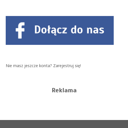
Nie masz jeszcze konta?
Zarejestruj się!
Reklama