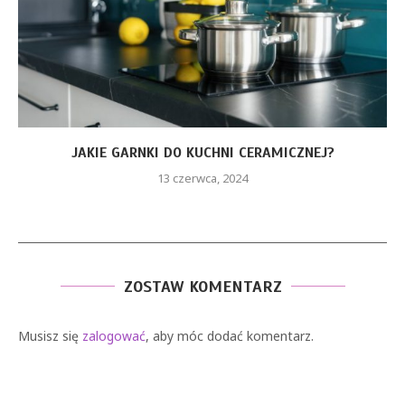
JAKIE GARNKI DO KUCHNI CERAMICZNEJ?
13 czerwca, 2024
ZOSTAW KOMENTARZ
Musisz się
zalogować
, aby móc dodać komentarz.