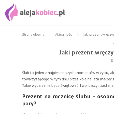
Strona główna
Aktualności
Jaki prezent wręczyć
Jaki prezent wręczy
8
Ślub to jeden z najpiękniejszych momentów w życiu, a
towarzyszącego w tym dniu przez kolejne lata małżeńs
Takie wydarzenie będą świętować Twoi bliscy i zastana
Prezent na rocznicę ślubu – osobn
pary?