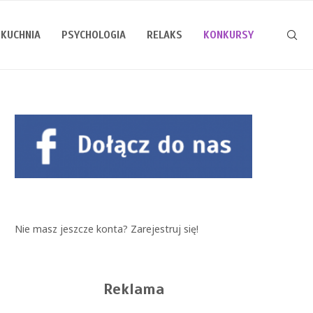
KUCHNIA
PSYCHOLOGIA
RELAKS
KONKURSY
Nie masz jeszcze konta?
Zarejestruj się!
Reklama