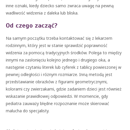
inne oznaki, kiedy dziecko samo zwraca uwagę na pewną
wadliwość widzenia z daleka lub bliska.
Od czego zacząć?
Na samym początku trzeba kontaktować się z lekarzem
rodzinnym, który jest w stanie sprawdzić poprawność
widzenia za pomocą tradycyjnych środków. Polega to między
innymi na zasłonięciu kolejno jednego i drugiego oka, a
następnie czytaniu literek lub cyferek z tablicy powieszonej w
pewnej odległości i różnym rozmiarze. Inną metodą jest
przedstawianie obrazków z figurami geometrycznymi,
kolorami czy zwierzakami, gdzie zadaniem dzieci jest również
wskazanie prawidłowej odpowiedzi. W momencie, gdy
pediatra zauważy błędne rozpoznanie może skierować
malucha do specjalisty.