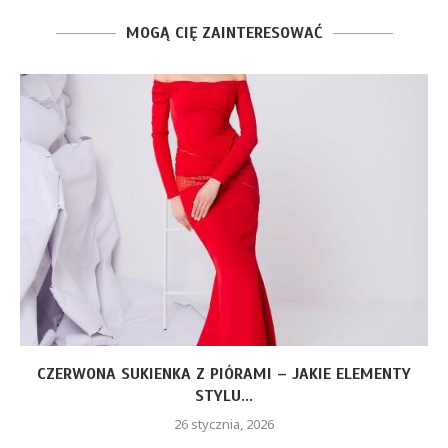
MOGĄ CIĘ ZAINTERESOWAĆ
CZERWONA SUKIENKA Z PIÓRAMI – JAKIE ELEMENTY
STYLU...
26 stycznia, 2026