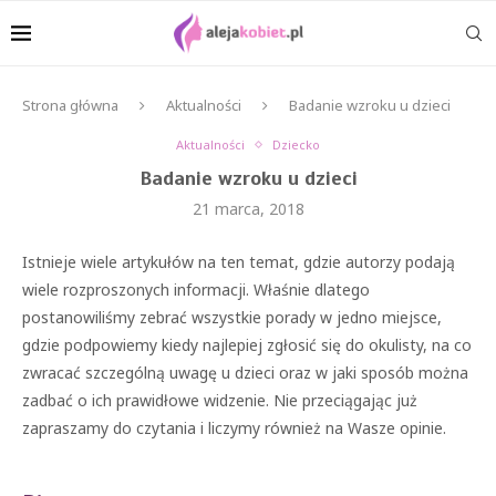
Strona główna
Aktualności
Badanie wzroku u dzieci
Aktualności
Dziecko
Badanie wzroku u dzieci
21 marca, 2018
Istnieje wiele artykułów na ten temat, gdzie autorzy podają
wiele rozproszonych informacji. Właśnie dlatego
postanowiliśmy zebrać wszystkie porady w jedno miejsce,
gdzie podpowiemy kiedy najlepiej zgłosić się do okulisty, na co
zwracać szczególną uwagę u dzieci oraz w jaki sposób można
zadbać o ich prawidłowe widzenie. Nie przeciągając już
zapraszamy do czytania i liczymy również na Wasze opinie.