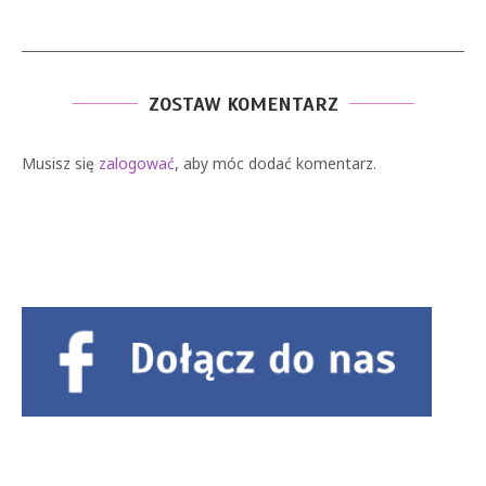
ZOSTAW KOMENTARZ
Musisz się
zalogować
, aby móc dodać komentarz.