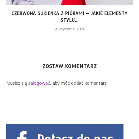
CZERWONA SUKIENKA Z PIÓRAMI – JAKIE ELEMENTY
STYLU...
26 stycznia, 2026
ZOSTAW KOMENTARZ
Musisz się
zalogować
, aby móc dodać komentarz.