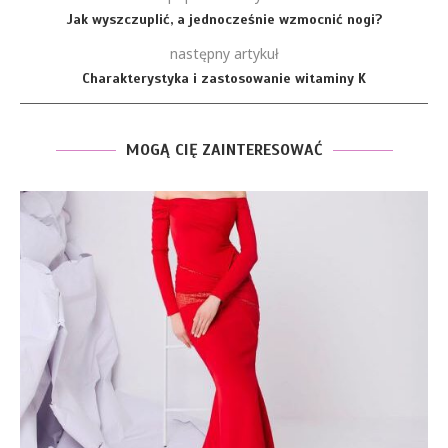
Jak wyszczuplić, a jednocześnie wzmocnić nogi?
następny artykuł
Charakterystyka i zastosowanie witaminy K
MOGĄ CIĘ ZAINTERESOWAĆ