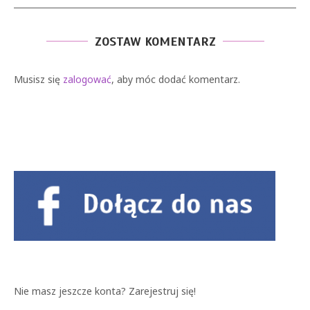
ZOSTAW KOMENTARZ
Musisz się
zalogować
, aby móc dodać komentarz.
Nie masz jeszcze konta?
Zarejestruj się!