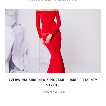
CZERWONA SUKIENKA Z PIÓRAMI – JAKIE ELEMENTY
STYLU...
26 stycznia, 2026