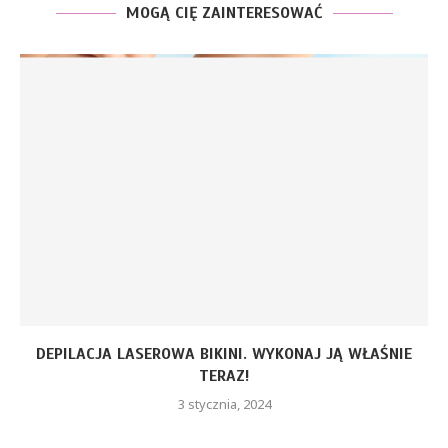
MOGĄ CIĘ ZAINTERESOWAĆ
DEPILACJA LASEROWA BIKINI. WYKONAJ JĄ WŁAŚNIE
TERAZ!
3 stycznia, 2024