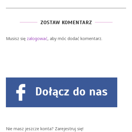
ZOSTAW KOMENTARZ
Musisz się
zalogować
, aby móc dodać komentarz.
Nie masz jeszcze konta?
Zarejestruj się!