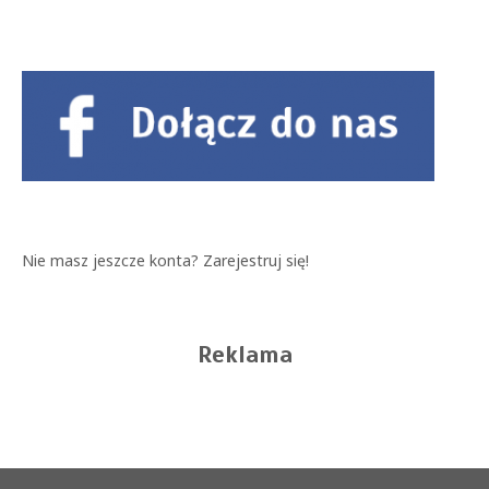
Nie masz jeszcze konta?
Zarejestruj się!
Reklama