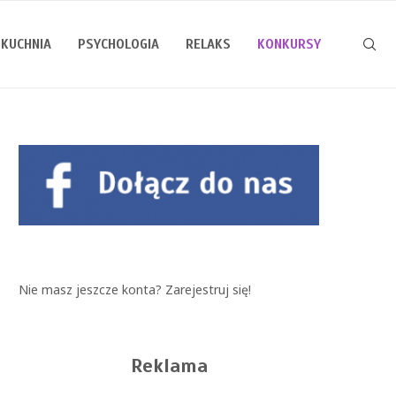
KUCHNIA
PSYCHOLOGIA
RELAKS
KONKURSY
Nie masz jeszcze konta?
Zarejestruj się!
Reklama