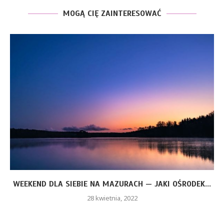
MOGĄ CIĘ ZAINTERESOWAĆ
WEEKEND DLA SIEBIE NA MAZURACH — JAKI OŚRODEK...
28 kwietnia, 2022