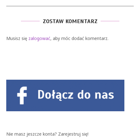
ZOSTAW KOMENTARZ
Musisz się
zalogować
, aby móc dodać komentarz.
Nie masz jeszcze konta?
Zarejestruj się!