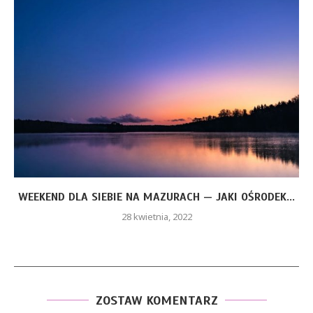
WEEKEND DLA SIEBIE NA MAZURACH — JAKI OŚRODEK...
28 kwietnia, 2022
ZOSTAW KOMENTARZ