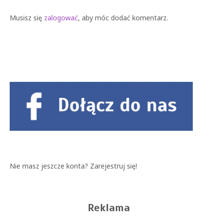
Musisz się
zalogować
, aby móc dodać komentarz.
Nie masz jeszcze konta?
Zarejestruj się!
Reklama