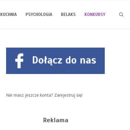
KUCHNIA
PSYCHOLOGIA
RELAKS
KONKURSY
Nie masz jeszcze konta?
Zarejestruj się!
Reklama