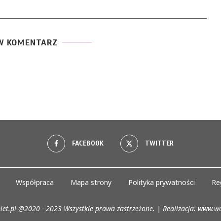
W KOMENTARZ
FACEBOOK
TWITTER
Współpraca
Mapa strony
Polityka prywatności
Re
iet.pl @2020 - 2023 Wszystkie prawa zastrzeżone. | Realizacja:
www.wo