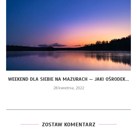
WEEKEND DLA SIEBIE NA MAZURACH — JAKI OŚRODEK...
28 kwietnia, 2022
ZOSTAW KOMENTARZ