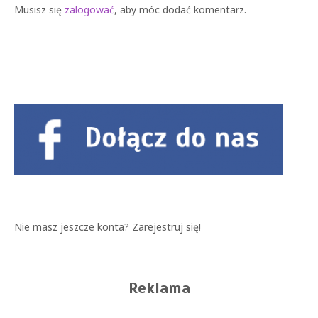
Musisz się
zalogować
, aby móc dodać komentarz.
Nie masz jeszcze konta?
Zarejestruj się!
Reklama