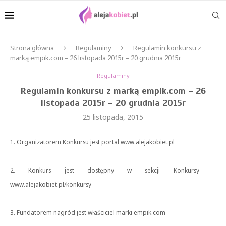
Strona główna
Regulaminy
Regulamin konkursu z
marką empik.com – 26 listopada 2015r – 20 grudnia 2015r
Regulaminy
Regulamin konkursu z marką empik.com – 26
listopada 2015r – 20 grudnia 2015r
25 listopada, 2015
1. Organizatorem Konkursu jest portal www.alejakobiet.pl
2. Konkurs jest dostępny w sekcji Konkursy –
www.alejakobiet.pl/konkursy
3. Fundatorem nagród jest właściciel marki empik.com