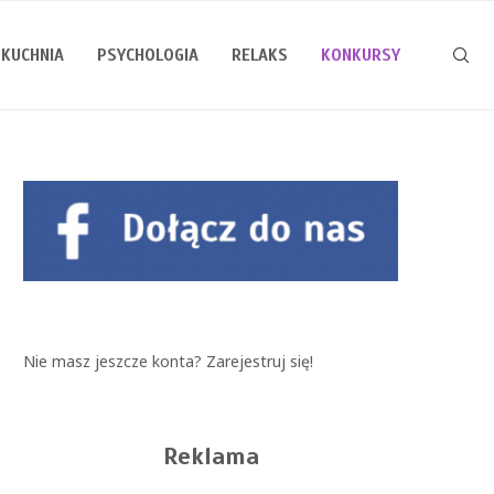
KUCHNIA
PSYCHOLOGIA
RELAKS
KONKURSY
Nie masz jeszcze konta?
Zarejestruj się!
Reklama