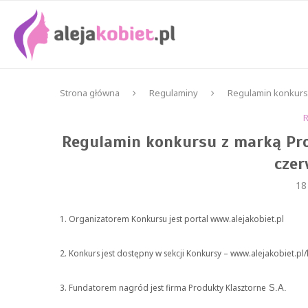
Strona główna
Regulaminy
Regulamin konkursu
Regulamin konkursu z marką Pro
czer
18
1. Organizatorem Konkursu jest portal www.alejakobiet.pl
2. Konkurs jest dostępny w sekcji Konkursy – www.alejakobiet.pl
3. Fundatorem nagród jest firma Produkty Klasztorne
S.A.