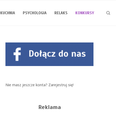
KUCHNIA
PSYCHOLOGIA
RELAKS
KONKURSY
Nie masz jeszcze konta?
Zarejestruj się!
Reklama