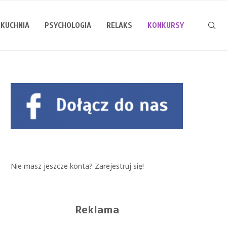
KUCHNIA
PSYCHOLOGIA
RELAKS
KONKURSY
Nie masz jeszcze konta?
Zarejestruj się!
Reklama