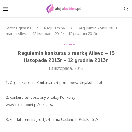
Strona główna
Regulaminy
Regulamin konkursu z
marką Allevo – 13 listopada 2013r – 12 grudnia 2013r
Regulaminy
Regulamin konkursu z marką Allevo – 13
listopada 2013r – 12 grudnia 2013r
13 listopada, 2013
1. Organizatorem Konkursu jest portal www.alejakobiet.pl
2. Konkurs jest dostępny w sekcji Konkursy –
www.alejakobiet.pl/konkursy
3. Fundatorem nagród jest firma
Cederroth Polska S.A.