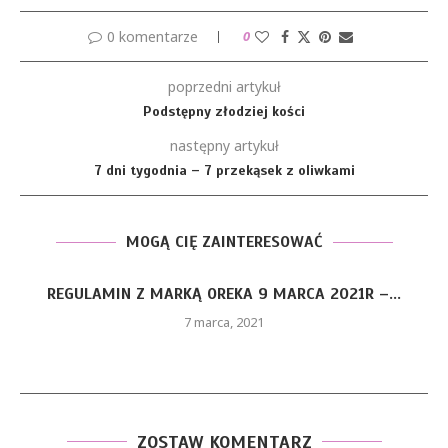
0 komentarze
0
poprzedni artykuł
Podstępny złodziej kości
następny artykuł
7 dni tygodnia – 7 przekąsek z oliwkami
MOGĄ CIĘ ZAINTERESOWAĆ
REGULAMIN Z MARKĄ OREKA 9 MARCA 2021R –...
7 marca, 2021
ZOSTAW KOMENTARZ