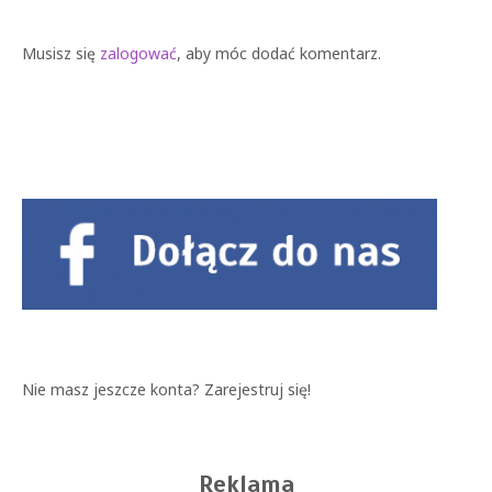
Musisz się
zalogować
, aby móc dodać komentarz.
Nie masz jeszcze konta?
Zarejestruj się!
Reklama