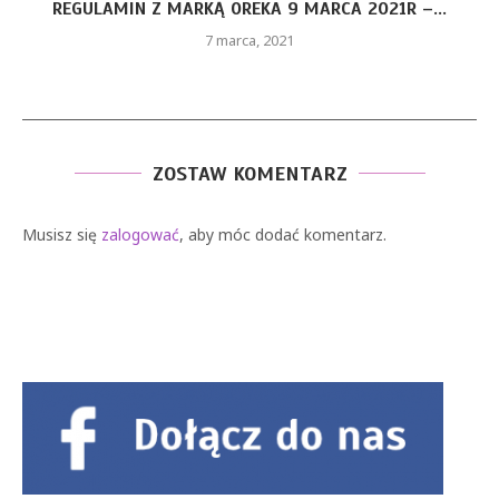
GULAMIN Z MARKĄ OREKA 9 MARCA 2021R –...
7 marca, 2021
ZOSTAW KOMENTARZ
Musisz się
zalogować
, aby móc dodać komentarz.