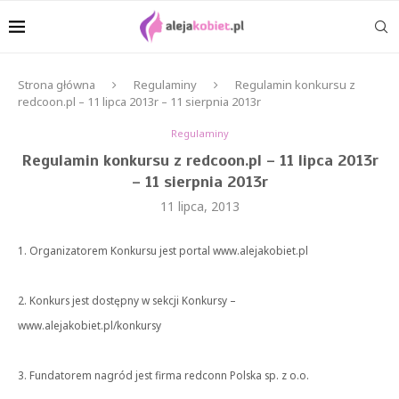
Strona główna
Regulaminy
Regulamin konkursu z
redcoon.pl – 11 lipca 2013r – 11 sierpnia 2013r
Regulaminy
Regulamin konkursu z redcoon.pl – 11 lipca 2013r
– 11 sierpnia 2013r
11 lipca, 2013
1. Organizatorem Konkursu jest portal www.alejakobiet.pl
2. Konkurs jest dostępny w sekcji Konkursy –
www.alejakobiet.pl/konkursy
3. Fundatorem nagród jest firma redconn Polska sp. z o.o.