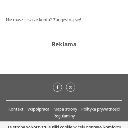
Nie masz jeszcze konta?
Zarejestruj się!
Reklama
Kontakt
Współpraca
Mapa strony
Polityka prywatności
Regulaminy
Ta strona wykorzystuje pliki cookie w celu poprawy komfortu