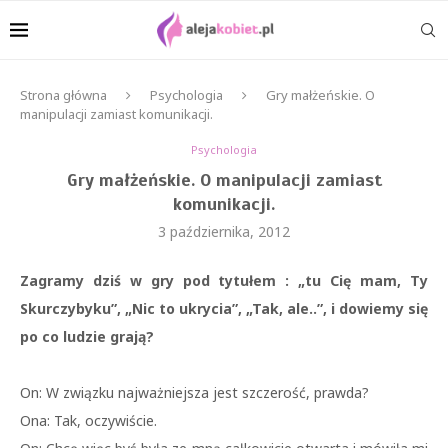
Strona główna
Psychologia
Gry małżeńskie. O
manipulacji zamiast komunikacji.
Psychologia
Gry małżeńskie. O manipulacji zamiast
komunikacji.
3 października, 2012
Zagramy dziś w gry pod tytułem : „tu Cię mam, Ty
Skurczybyku”, „Nic to ukrycia”, „Tak, ale..”, i dowiemy się
po co ludzie grają?
On: W związku najważniejsza jest szczerość, prawda?
Ona: Tak, oczywiście.