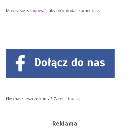
Musisz się
zalogować
, aby móc dodać komentarz.
Nie masz jeszcze konta?
Zarejestruj się!
Reklama