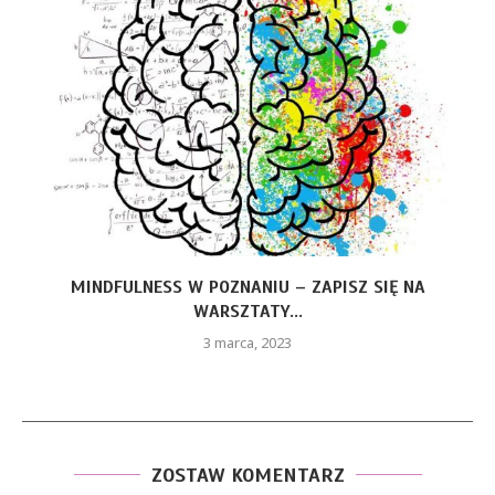
MINDFULNESS W POZNANIU – ZAPISZ SIĘ NA
WARSZTATY...
3 marca, 2023
ZOSTAW KOMENTARZ