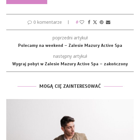
0 komentarze
0
poprzedni artykuł
Polecamy na weekend – Zalesie Mazury Active Spa
następny artykuł
Wygraj pobyt w Zalesie Mazury Active Spa – zakończony
MOGĄ CIĘ ZAINTERESOWAĆ