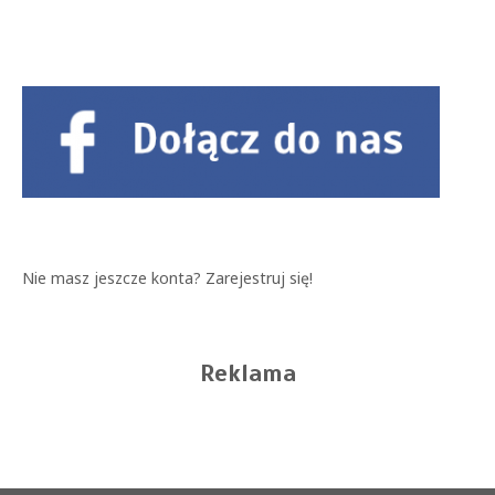
Nie masz jeszcze konta?
Zarejestruj się!
Reklama