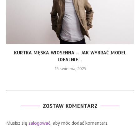
KURTKA MĘSKA WIOSENNA – JAK WYBRAĆ MODEL
IDEALNIE...
15 kwietnia, 2025
ZOSTAW KOMENTARZ
Musisz się
zalogować
, aby móc dodać komentarz.