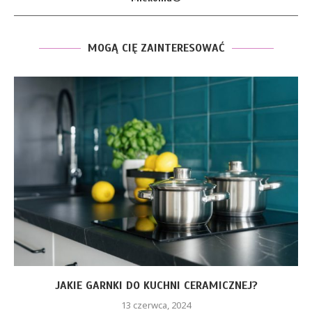
MOGĄ CIĘ ZAINTERESOWAĆ
JAKIE GARNKI DO KUCHNI CERAMICZNEJ?
13 czerwca, 2024