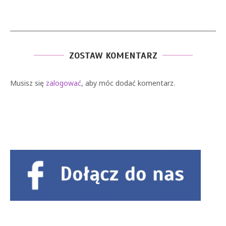
ZOSTAW KOMENTARZ
Musisz się
zalogować
, aby móc dodać komentarz.