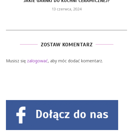
JAKIE GARNKI DO KUCHNI CERAMICZNEJ?
13 czerwca, 2024
ZOSTAW KOMENTARZ
Musisz się
zalogować
, aby móc dodać komentarz.