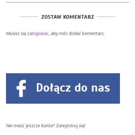
ZOSTAW KOMENTARZ
Musisz się
zalogować
, aby móc dodać komentarz.
Nie masz jeszcze konta?
Zarejestruj się!