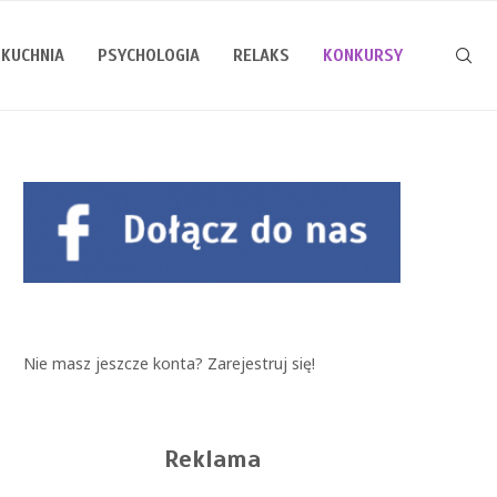
KUCHNIA
PSYCHOLOGIA
RELAKS
KONKURSY
Nie masz jeszcze konta?
Zarejestruj się!
Reklama