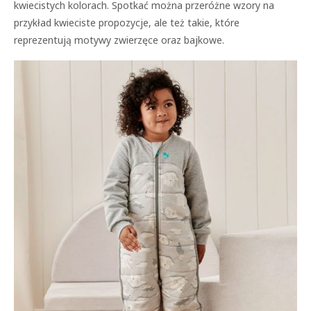
kwiecistych kolorach. Spotkać można przeróżne wzory na
przykład kwieciste propozycje, ale też takie, które
reprezentują motywy zwierzęce oraz bajkowe.