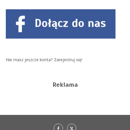
Nie masz jeszcze konta?
Zarejestruj się!
Reklama