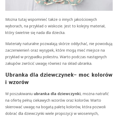
Można tutaj wspomnieć także o innych jakościowych
wyborach, na przykład o wiskozie. Jest to kolejny materiał,
który świetnie się nada dla dziecka.
Materiały naturalne pozwalają skórze oddychać, nie powodują
zaczerwienień oraz wysypek, które mogą mieć miejsce na
przykład w przypadku poliestru. Warto podczas następnych
zakupów zwrócić uwagę również na skład ubranka.
Ubranka dla dziewczynek- moc kolorów
i wzorów
W poszukiwaniu
ubranka dla dziewczynki
, można natrafić
na ofertę pełną ciekawych wzorów oraz kolorów. Warto
skierować uwagę na bogatą paletę kolorów, która pozwoli
dobrać dla dziewczynki wiele propozycji w wiosennych,