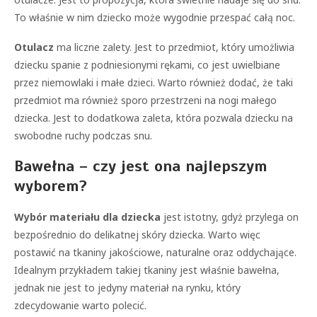
To właśnie w nim dziecko może wygodnie przespać całą noc.
Otulacz
ma liczne zalety. Jest to przedmiot, który umożliwia
dziecku spanie z podniesionymi rękami, co jest uwielbiane
przez niemowlaki i małe dzieci. Warto również dodać, że taki
przedmiot ma również sporo przestrzeni na nogi małego
dziecka. Jest to dodatkowa zaleta, która pozwala dziecku na
swobodne ruchy podczas snu.
Bawełna – czy jest ona najlepszym
wyborem?
Wybór materiału dla dziecka
jest istotny, gdyż przylega on
bezpośrednio do delikatnej skóry dziecka. Warto więc
postawić na tkaniny jakościowe, naturalne oraz oddychające.
Idealnym przykładem takiej tkaniny jest właśnie bawełna,
jednak nie jest to jedyny materiał na rynku, który
zdecydowanie warto polecić.