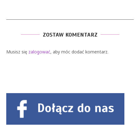
ZOSTAW KOMENTARZ
Musisz się
zalogować
, aby móc dodać komentarz.