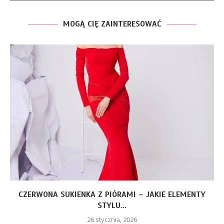
MOGĄ CIĘ ZAINTERESOWAĆ
CZERWONA SUKIENKA Z PIÓRAMI – JAKIE ELEMENTY
STYLU...
26 stycznia, 2026